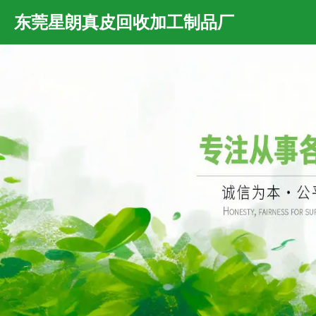
东莞星朗真皮回收加工制品厂