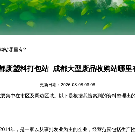
购站哪里有?
都废塑料打包站_成都大型废品收购站哪里
更新日期：2026-08-08 06:08
要集中在市区及周边区域。以下是根据我搜索到的资料整理出
2014年，是一家以从事批发业为主的企业，经营范围包括生产