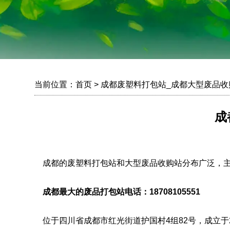
当前位置：
首页
> 成都废塑料打包站_成都大型废品收
成
成都的废塑料打包站和大型废品收购站分布广泛，主
成都最大的废品打包站电话：18708105551
位于四川省成都市红光街道护国村4组82号，成立于