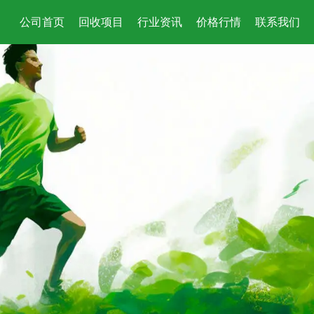
公司首页
回收项目
行业资讯
价格行情
联系我们