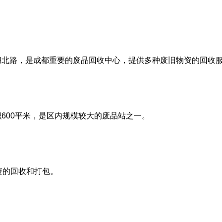
北路，是成都重要的废品回收中心，提供多种废旧物资的回收
600平米，是区内规模较大的废品站之一。
资的回收和打包。