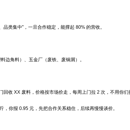
品类集中”，一旦合作稳定，能撑起 80% 的营收。
料边角料）、五金厂（废铁、废铜屑）。
们专门回收 XX 废料，价格按市场价走，每周上门拉 2 次，不
 斤，你报 0.95 元，先把合作关系稳住，后续再慢慢谈价。