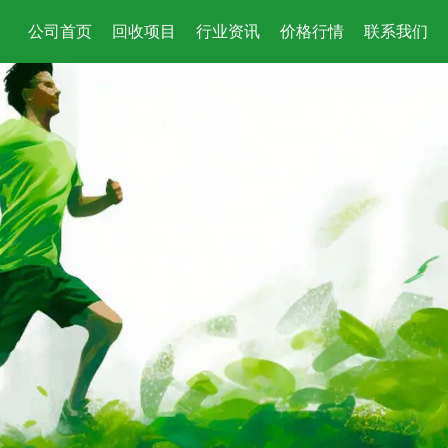
公司首页
回收项目
行业资讯
价格行情
联系我们