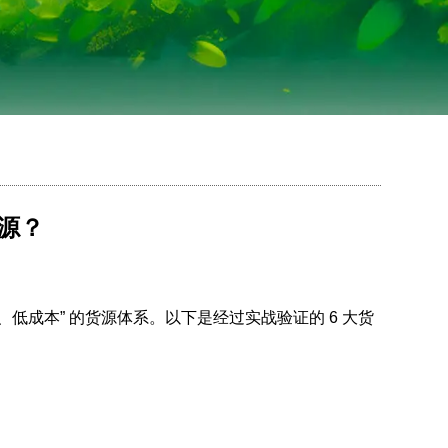
源？
成本” 的货源体系。以下是经过实战验证的 6 大货