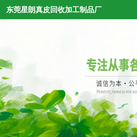
东莞星朗真皮回收加工制品厂