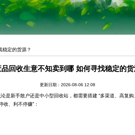
找稳定的货源？
废品回收生意不知卖到哪 如何寻找稳定的货
更新日期：2026-08-06 12:08
新手散户还是中小型回收站，都需要搭建 “多渠道、高复购、低
停收、利不停赚”：